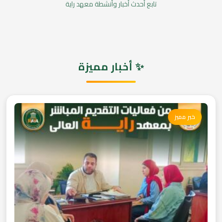
تابع أحدث أخبار وأنشطة معهد راية
✨ أخبار مميزة
خبر مميز