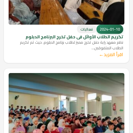
2024-01-10
فعاليات
تكريم الطلاب الأوائل في حفل تخرج البرنامج الدبلوم
نظم معهد راية حفل تخرج مميز لطلاب برنامج الدبلوم، حيث تم تكريم
الطلاب المتفوقين...
←
اقرأ المزيد