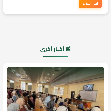
اقرأ المزيد
📰 أخبار أخرى