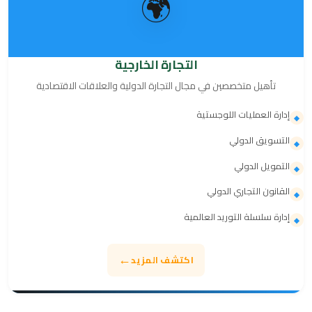
🌍
التجارة الخارجية
تأهيل متخصصين في مجال التجارة الدولية والعلاقات الاقتصادية
إدارة العمليات اللوجستية
◆
التسويق الدولي
◆
التمويل الدولي
◆
القانون التجاري الدولي
◆
إدارة سلسلة التوريد العالمية
◆
←
اكتشف المزيد