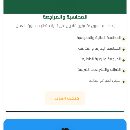
المحاسبة والمراجعة
إعداد محاسبين متميزين قادرين على تلبية متطلبات سوق العمل
المحاسبة المالية والمحوسبة
◆
المحاسبة الإدارية والتكاليف
◆
المراجعة والرقابة الداخلية
◆
الضرائب والتشريعات الضريبية
◆
تحليل القوائم المالية
◆
←
اكتشف المزيد