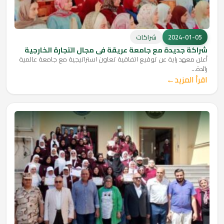
2024-01-05
شراكات
شراكة جديدة مع جامعة عريقة في مجال التجارة الخارجية
أعلن معهد راية عن توقيع اتفاقية تعاون استراتيجية مع جامعة عالمية
رائدة...
←
اقرأ المزيد