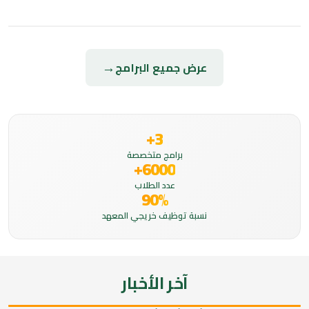
→
عرض جميع البرامج
3+
برامج متخصصة
6000+
عدد الطلاب
90%
نسبة توظيف خريجي المعهد
آخر الأخبار