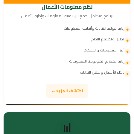
نظم معلومات الأعمال
برنامج متكامل يجمع بين تقنية المعلومات وإدارة الأعمال
إدارة قواعد البيانات وأنظمة المعلومات
◆
تحليل وتصميم النظم
◆
أمن المعلومات والشبكات
◆
إدارة مشاريع تكنولوجيا المعلومات
◆
ذكاء الأعمال وتحليل البيانات
◆
←
اكتشف المزيد
📊