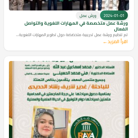
2024-01-01
ورش عمل
ورشة عمل متخصصة في المهارات اللغوية والتواصل
الفعال
تم تنظيم ورشة عمل تدريبية متخصصة حول تطوير المهارات اللغوية...
←
اقرأ المزيد