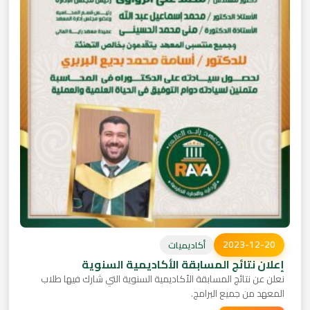
2023-12-20
أكاديميات
إعلان نتائج المسابقة الأكاديمية السنوية
نعلن عن نتائج المسابقة الأكاديمية السنوية التي شارك فيها طلاب
المعهد من جميع البرامج.